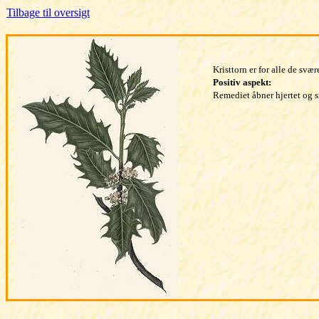
Tilbage til oversigt
Kristtorn er for alle de svæ
Positiv aspekt:
Remediet åbner hjertet og 